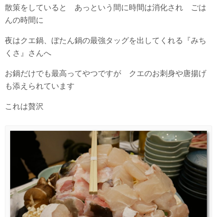
散策をしていると あっという間に時間は消化され ごは
んの時間に
夜はクエ鍋、ぼたん鍋の最強タッグを出してくれる『みち
くさ』さんへ
お鍋だけでも最高ってやつですが クエのお刺身や唐揚げ
も添えられています
これは贅沢