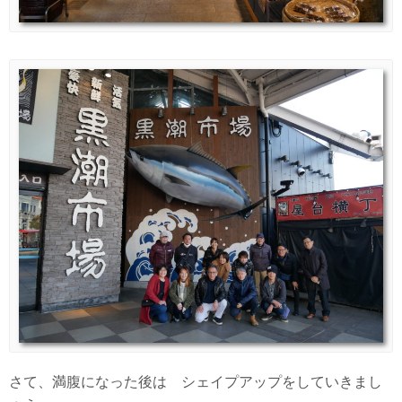
さて、満腹になった後は シェイプアップをしていきまし