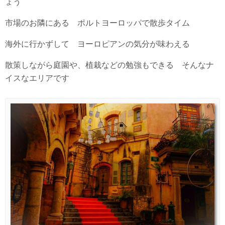
ょう
市場のお隣にある ポルトヨーロッパで散歩タイム
海外に行かずして ヨーロピアンの気分が味わえる
散策しながら庭園や、植栽などの勉強もできる そんなナ
イスなエリアです