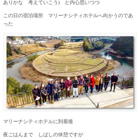
ありかな 考えていこう) と内心思いつつ
この日の宿泊場所 マリーナシティホテルへ向かうのであ
った
マリーナシティホテルに到着後
夜ごはんまで しばしの休憩ですが