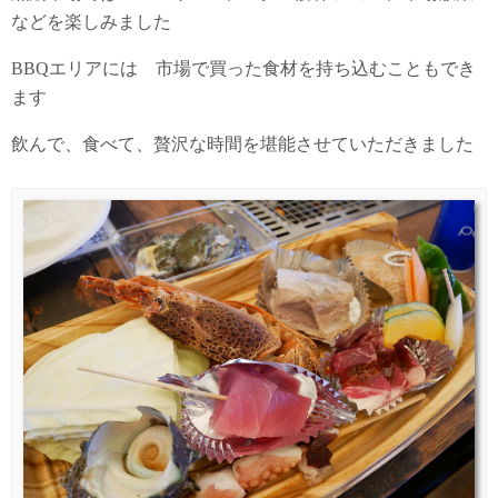
などを楽しみました
BBQエリアには 市場で買った食材を持ち込むこともでき
ます
飲んで、食べて、贅沢な時間を堪能させていただきました