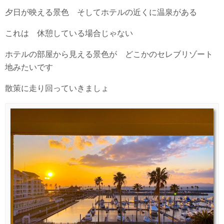
夕日が映える景色 そしてホテルの近くに温泉がある
これは 休憩している場合じゃない
ホテルの部屋から見える景色が どこかのセレブリゾート
地みたいです
散策に走り回っていきましょ