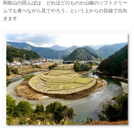
和歌山の田んぼは どれほどのものか山椒のソフトクリー
ムでも食べながら見てやろう…という上からの目線で出向
きます