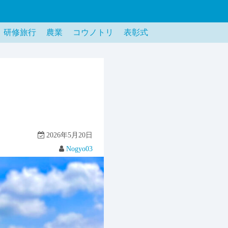
研修旅行
農業
コウノトリ
表彰式
2026年5月20日
Nogyo03