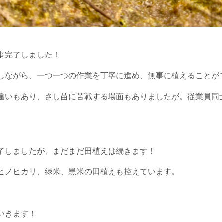
事完了しました！
しながら、一つ一つの作業を丁寧に進め、無事に植えることが
違いもあり、さし苗に苦戦する場面もありましたが。従業員同
了しましたが、まだまだ田植えは続きます！
ヒノヒカリ、緑米、黒米の田植えも控えています。
いきます！