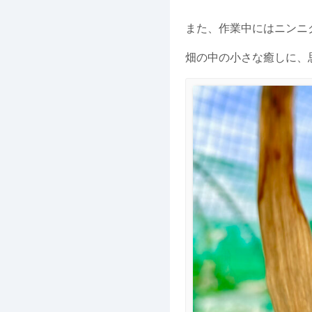
また、作業中にはニンニ
畑の中の小さな癒しに、