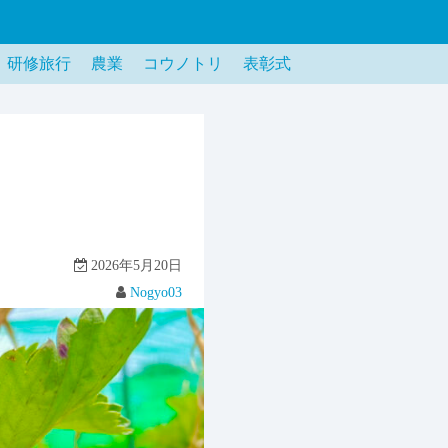
研修旅行
農業
コウノトリ
表彰式
2026年5月20日
Nogyo03