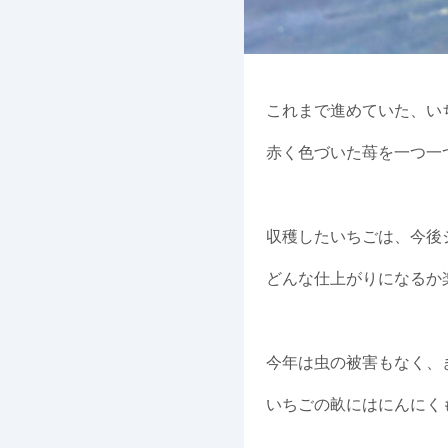
これまで進めていた、い
赤く色づいた苺を一つ一
収穫したいちごは、今後
どんな仕上がりになるか
今年は虫の被害もなく、
いちごの畝にはにんにく