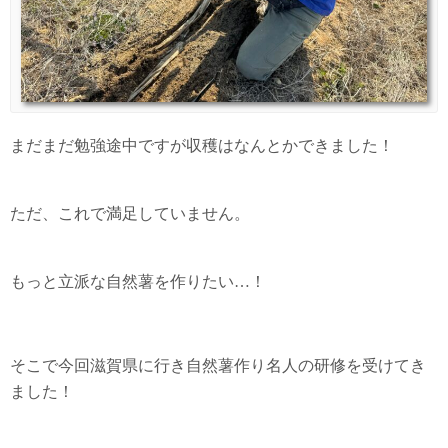
まだまだ勉強途中ですが収穫はなんとかできました！
ただ、これで満足していません。
もっと立派な自然薯を作りたい…！
そこで今回滋賀県に行き自然薯作り名人の研修を受けてき
ました！