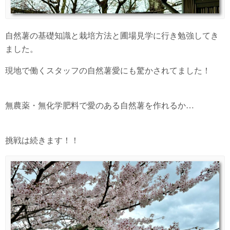
自然薯の基礎知識と栽培方法と圃場見学に行き勉強してき
ました。
現地で働くスタッフの自然薯愛にも驚かされてました！
無農薬・無化学肥料で愛のある自然薯を作れるか…
挑戦は続きます！！