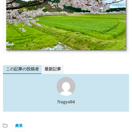
この記事の投稿者
最新記事
Nogyo04
農業